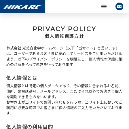
PRIVACY POLICY
個人情報保護方針
株式会社 光美容化学ホームページ（以下「当サイト」と言います）
は、ユーザーであるお客さまに安心してサービスをご利用いただける
よう、以下のプライバシーポリシーを明確にし、個人情報の保護に細
心の注意を払って運営を行っております。
個人情報とは
個人情報とは特定の個人データであり、その情報に含まれるお名前、
住所、お電話番号、メールアドレス、またはそれ以外でお客さま個人
を識別できるものをいいます。
お客さまが当サイトでお問い合わせを行う際、当サイト上においてご
利用に必要な範囲でお客さまに個人情報のご入力をいただいておりま
す。
個人情報の利用目的