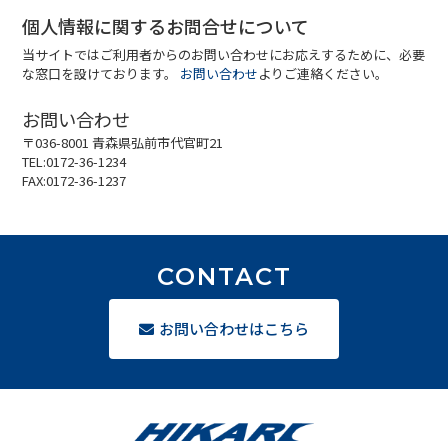
個人情報に関するお問合せについて
当サイトではご利用者からのお問い合わせにお応えするために、必要
な窓口を設けております。
お問い合わせ
よりご連絡ください。
お問い合わせ
〒036-8001 青森県弘前市代官町21
TEL:0172-36-1234
FAX:0172-36-1237
CONTACT
お問い合わせはこちら